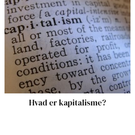
Hvad er kapitalisme?