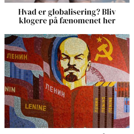
Hvad er globalisering? Bliv
klogere på fænomenet her