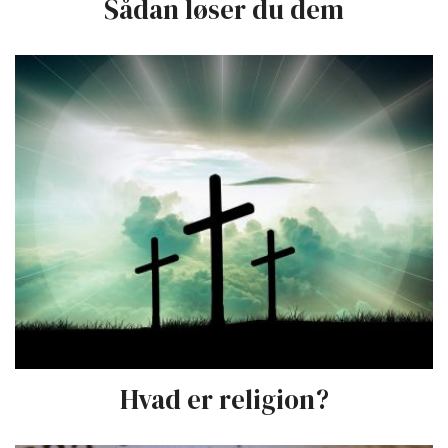
Sådan løser du dem
Hvad er religion?