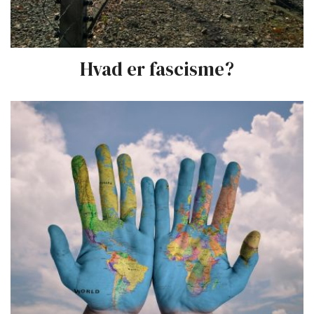
Hvad er fascisme?