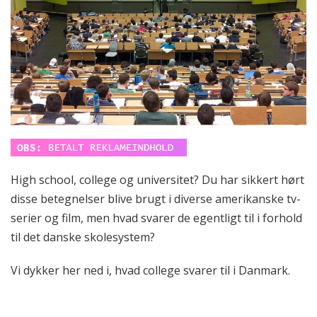
High school, college og universitet? Du har sikkert hørt
disse betegnelser blive brugt i diverse amerikanske tv-
serier og film, men hvad svarer de egentligt til i forhold
til det danske skolesystem?
Vi dykker her ned i, hvad college svarer til i Danmark.