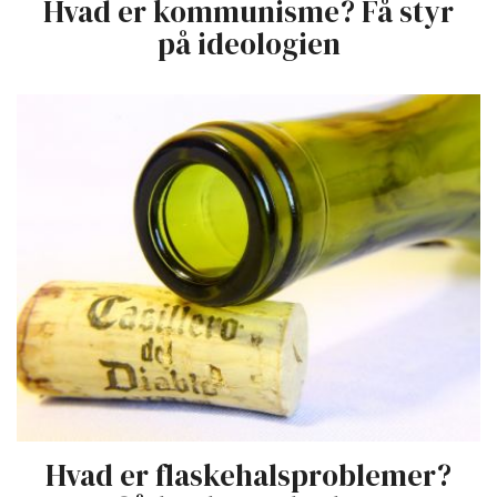
Hvad er kommunisme? Få styr
på ideologien
Hvad er flaskehalsproblemer?