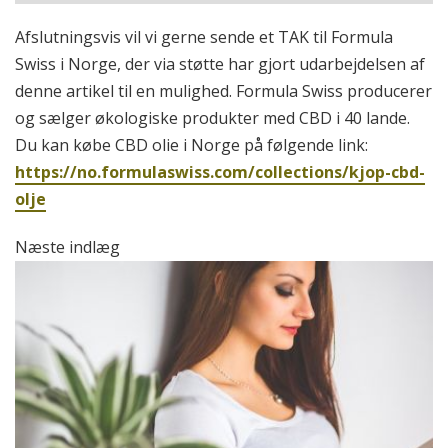
Afslutningsvis vil vi gerne sende et TAK til Formula
Swiss i Norge, der via støtte har gjort udarbejdelsen af
denne artikel til en mulighed. Formula Swiss producerer
og sælger økologiske produkter med CBD i 40 lande.
Du kan købe CBD olie i Norge på følgende link:
https://no.formulaswiss.com/collections/kjop-cbd-
olje
Næste indlæg