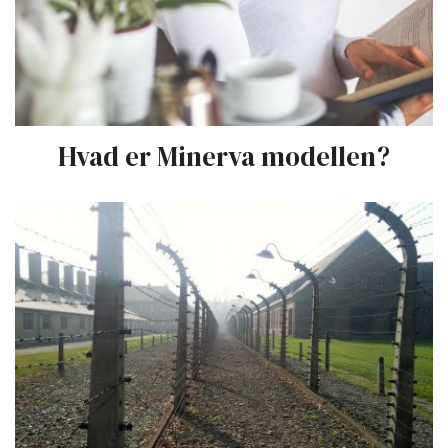
Hvad er Minerva modellen?