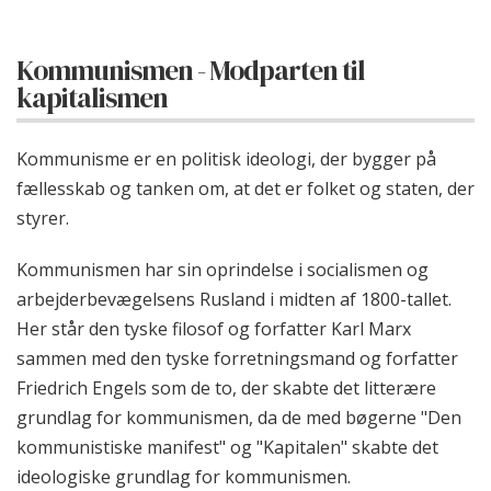
Kommunismen - Modparten til
kapitalismen
Kommunisme er en politisk ideologi, der bygger på
fællesskab og tanken om, at det er folket og staten, der
styrer.
Kommunismen har sin oprindelse i socialismen og
arbejderbevægelsens Rusland i midten af 1800-tallet.
Her står den tyske filosof og forfatter Karl Marx
sammen med den tyske forretningsmand og forfatter
Friedrich Engels som de to, der skabte det litterære
grundlag for kommunismen, da de med bøgerne "Den
kommunistiske manifest" og "Kapitalen" skabte det
ideologiske grundlag for kommunismen.