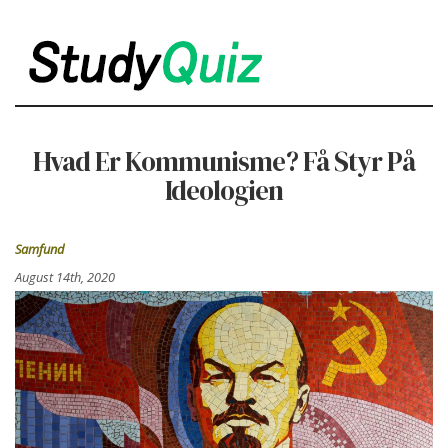
Hvad Er Kommunisme? Få Styr På
Ideologien
Samfund
August 14th, 2020