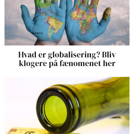
Hvad er globalisering? Bliv
klogere på fænomenet her