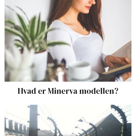
Hvad er Minerva modellen?