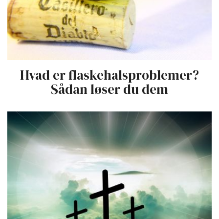
Hvad er flaskehalsproblemer?
Sådan løser du dem