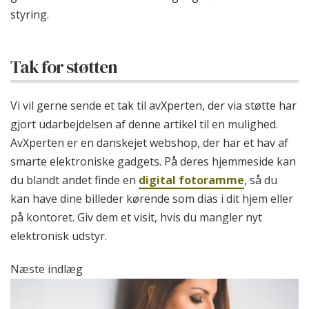
styring.
Tak for støtten
Vi vil gerne sende et tak til avXperten, der via støtte har
gjort udarbejdelsen af denne artikel til en mulighed.
AvXperten er en danskejet webshop, der har et hav af
smarte elektroniske gadgets. På deres hjemmeside kan
du blandt andet finde en
digital fotoramme
, så du
kan have dine billeder kørende som dias i dit hjem eller
på kontoret. Giv dem et visit, hvis du mangler nyt
elektronisk udstyr.
Næste indlæg