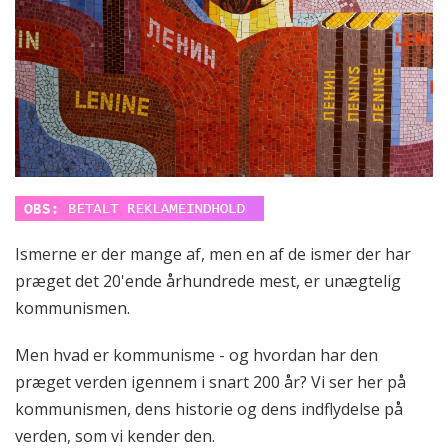
Ismerne er der mange af, men en af de ismer der har
præget det 20'ende århundrede mest, er unægtelig
kommunismen.
Men hvad er kommunisme - og hvordan har den
præget verden igennem i snart 200 år? Vi ser her på
kommunismen, dens historie og dens indflydelse på
verden, som vi kender den.