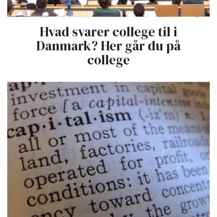
Hvad svarer college til i
Danmark? Her går du på
college