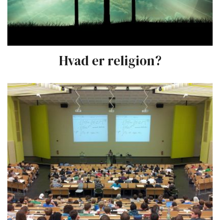
Hvad er religion?