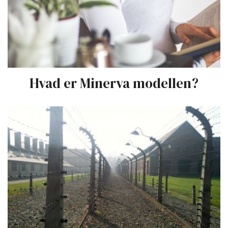
Hvad er Minerva modellen?