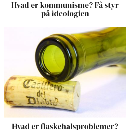
Hvad er kommunisme? Få styr
på ideologien
Hvad er flaskehalsproblemer?