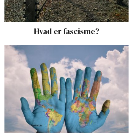
Hvad er fascisme?