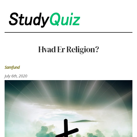
Hvad Er Religion?
Samfund
July 6th, 2020