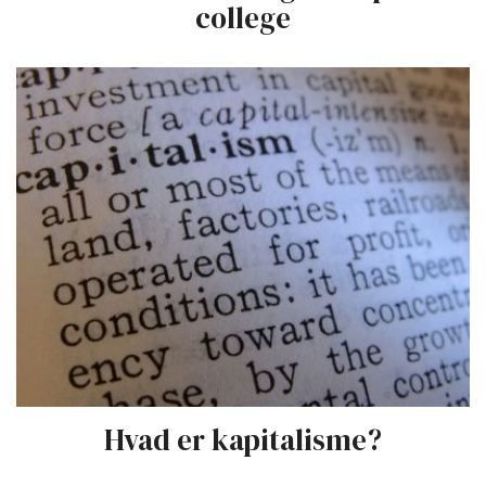
college
Hvad er kapitalisme?