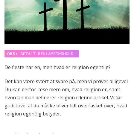
De fleste har en, men hvad er religion egentlig?
Det kan være svært at svare på, men vi prøver alligevel.
Du kan derfor læse mere om, hvad religion er, samt
hvordan man definerer religion i denne artikel. Vi tør
godt love, at du måske bliver lidt overrasket over, hvad
religion egentlig betyder.