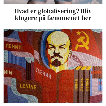
Hvad er globalisering? Bliv
klogere på fænomenet her